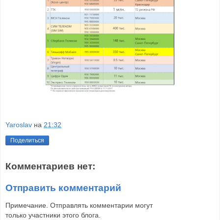
Yaroslav
на
21:32
Поделиться
Комментариев нет:
Отправить комментарий
Примечание. Отправлять комментарии могут
только участники этого блога.