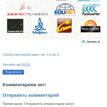
Скачать векторный макет сет 1 и сет 2.
Yaroslav
на
20:15
Поделиться
Комментариев нет:
Отправить комментарий
Примечание. Отправлять комментарии могут