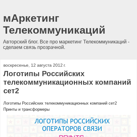
мАркетинг
Телекоммуникаций
Авторский блог. Все про маркетинг Телекоммуникаций -
сделаем связь прозрачной.
воскресенье, 12 августа 2012 г.
Логотипы Российских
телекоммуникационных компаний
сет2
Логотипы Российских телекоммуникационных компаний сет2
Принты и трансформеры