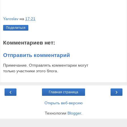
Yaroslav
на
17:21
Поделиться
Комментариев нет:
Отправить комментарий
Примечание. Отправлять комментарии могут
только участники этого блога.
‹
›
Главная страница
Открыть веб-версию
Технологии
Blogger
.