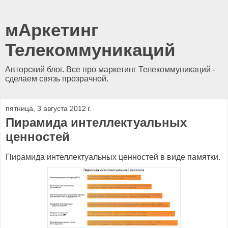
мАркетинг
Телекоммуникаций
Авторский блог. Все про маркетинг Телекоммуникаций -
сделаем связь прозрачной.
пятница, 3 августа 2012 г.
Пирамида интеллектуальных
ценностей
Пирамида интеллектуальных ценностей в виде памятки.