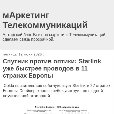
мАркетинг
Телекоммуникаций
Авторский блог. Все про маркетинг Телекоммуникаций -
сделаем связь прозрачной.
пятница, 12 июня 2026 г.
Спутник против оптики: Starlink
уже быстрее проводов в 11
странах Европы
Ookla посчитала, как себя чувствует Starlink в 27 странах
Европы. Спойлер: хорошо себя чувствует, но с одной
поучительной оговоркой.