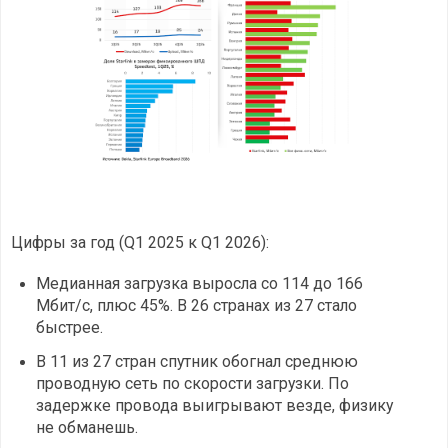
Цифры за год (Q1 2025 к Q1 2026):
Медианная загрузка выросла со 114 до 166
Мбит/с, плюс 45%. В 26 странах из 27 стало
быстрее.
В 11 из 27 стран спутник обогнал среднюю
проводную сеть по скорости загрузки. По
задержке провода выигрывают везде, физику
не обманешь.