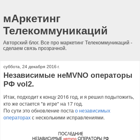
мАркетинг
Телекоммуникаций
Авторский блог. Все про маркетинг Телекоммуникаций -
сделаем связь прозрачной.
суббота, 24 декабря 2016 г.
Независимые неMVNO операторы
РФ vol2.
Итак, подходит к концу 2016 год, и я решил подытожить,
кто же остается "в игре" на 17 год.
По сути это обновление поста
о независимых
операторах
с несколькими исправлениями.